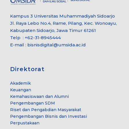
Kampus 3 Universitas Muhammadiyah Sidoarjo
Jl. Raya Lebo No.4, Rame, Pilang, Kec. Wonoayu,
Kabupaten Sidoarjo, Jawa Timur 61261
Telp : +62-31-8945444
E-mail : bisnisdigital@umsida.ac.id
Direktorat
Akademik
Keuangan
Kemahasiswaan dan Alumni
Pengembangan SDM
Riset dan Pengabdian Masyarakat
Pengembangan Bisnis dan Investasi
Perpustakaan