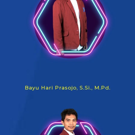
Bayu Hari Prasojo, S.Si., M.Pd.