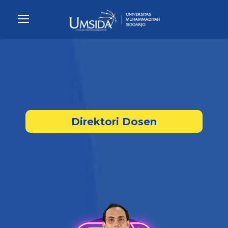
Direktori Dosen