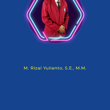
M. Rizal Yulianto, S.E., M.M.