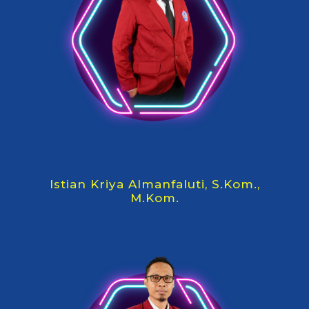
Istian Kriya Almanfaluti, S.Kom.,
M.Kom.