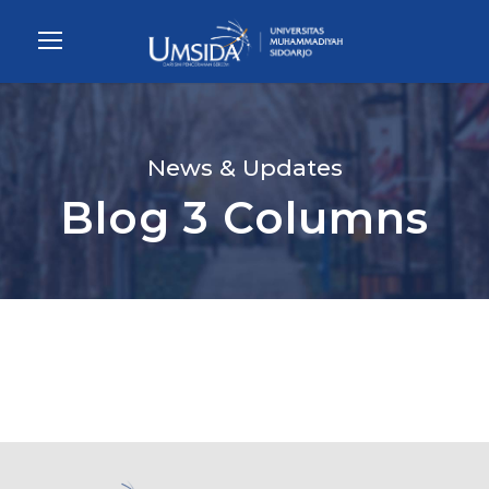
News & Updates
Blog 3 Columns