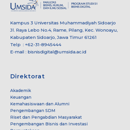
Kampus 3 Universitas Muhammadiyah Sidoarjo
Jl. Raya Lebo No.4, Rame, Pilang, Kec. Wonoayu,
Kabupaten Sidoarjo, Jawa Timur 61261
Telp : +62-31-8945444
E-mail : bisnisdigital@umsida.ac.id
Direktorat
Akademik
Keuangan
Kemahasiswaan dan Alumni
Pengembangan SDM
Riset dan Pengabdian Masyarakat
Pengembangan Bisnis dan Investasi