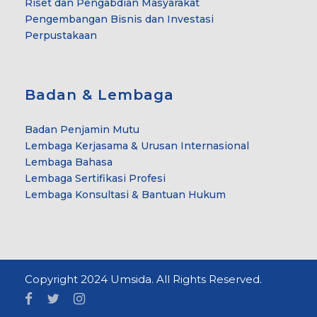
Riset dan Pengabdian Masyarakat
Pengembangan Bisnis dan Investasi
Perpustakaan
Badan & Lembaga
Badan Penjamin Mutu
Lembaga Kerjasama & Urusan Internasional
Lembaga Bahasa
Lembaga Sertifikasi Profesi
Lembaga Konsultasi & Bantuan Hukum
Copyright 2024 Umsida. All Rights Reserved.