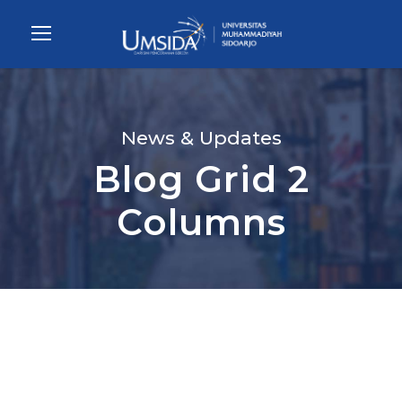
News & Updates
Blog Grid 2
Columns