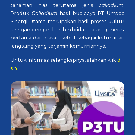
tanaman hias terutama jenis
calladium
.
Produk
Calladium
hasil budidaya PT Umsida
Sinergi Utama merupakan hasil proses kultur
jaringan dengan benih hibrida F1 atau generasi
pertama dan biasa disebut sebagai keturunan
langsung yang terjamin kemurniannya.
Untuk informasi selengkapnya, silahkan klik
di
sini.