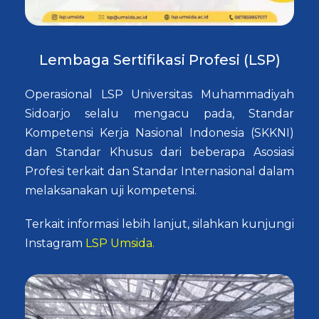
Lembaga Sertifikasi Profesi (LSP)
Operasional LSP Universitas Muhammadiyah
Sidoarjo selalu mengacu pada, Standar
Kompetensi Kerja Nasional Indonesia (SKKNI)
dan Standar Khusus dari beberapa Asosiasi
Profesi terkait dan Standar Internasional dalam
melaksanakan uji kompetensi.
Terkait informasi lebih lanjut, silahkan kunjungi
Instagram
LSP Umsida.