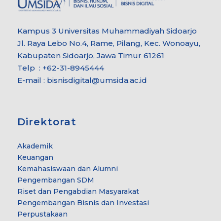
Kampus 3 Universitas Muhammadiyah Sidoarjo
Jl. Raya Lebo No.4, Rame, Pilang, Kec. Wonoayu,
Kabupaten Sidoarjo, Jawa Timur 61261
Telp : +62-31-8945444
E-mail : bisnisdigital@umsida.ac.id
Direktorat
Akademik
Keuangan
Kemahasiswaan dan Alumni
Pengembangan SDM
Riset dan Pengabdian Masyarakat
Pengembangan Bisnis dan Investasi
Perpustakaan