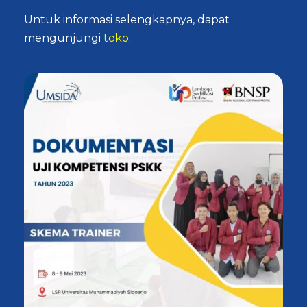
Untuk informasi selengkapnya, dapat
mengunjungi
toko.