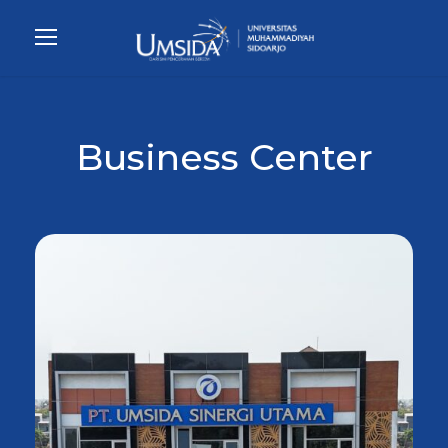
Business Center