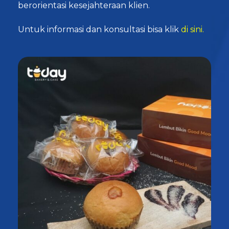
berorientasi kesejahteraan klien.
Untuk informasi dan konsultasi bisa klik
di sini.