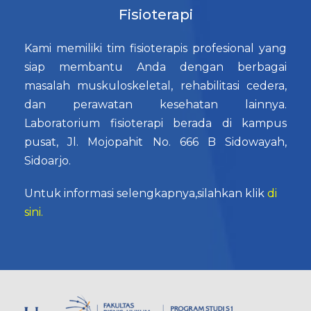
Fisioterapi
Kami memiliki tim fisioterapis profesional yang
siap membantu Anda dengan berbagai
masalah muskuloskeletal, rehabilitasi cedera,
dan perawatan kesehatan lainnya.
Laboratorium fisioterapi berada di kampus
pusat, Jl. Mojopahit No. 666 B Sidowayah,
Sidoarjo.
Untuk informasi selengkapnya,silahkan klik
di
sini.