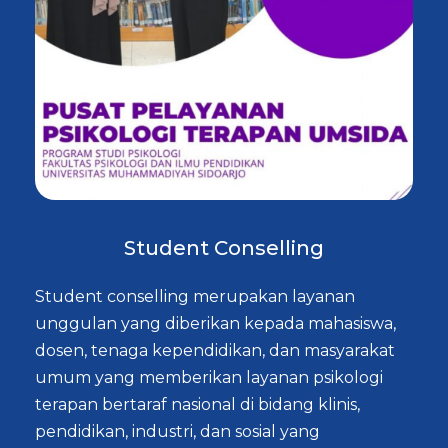
Student Conselling
Student conselling merupakan layanan
unggulan yang diberikan kepada mahasiswa,
dosen, tenaga kependidikan, dan masyarakat
umum yang memberikan layanan psikologi
terapan bertaraf nasional di bidang klinis,
pendidikan, industri, dan sosial yang