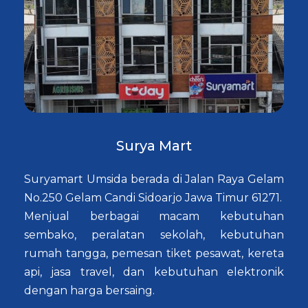
Surya Mart
Suryamart Umsida berada di Jalan Raya Gelam
No.250 Gelam Candi Sidoarjo Jawa Timur 61271.
Menjual berbagai macam kebutuhan
sembako, peralatan sekolah, kebutuhan
rumah tangga, pemesan tiket pesawat, kereta
api, jasa travel, dan kebutuhan elektronik
dengan harga bersaing.