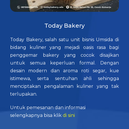
Today Bakery
Today Bakery, salah satu unit bisnis Umsida di
bidang kuliner yang mejadi oasis rasa bagi
penggemar bakery yang cocok disajikan
untuk semua keperluan formal. Dengan
desain modern dan aroma roti segar, kue
istimewa, serta sentuhan ahli sehingga
menciptakan pengalaman kuliner yang tak
terlupakan.
Untuk pemesanan dan informasi
selengkapnya bisa klik
di sini