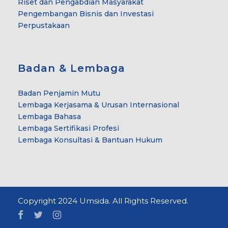
Riset dan Pengabdian Masyarakat
Pengembangan Bisnis dan Investasi
Perpustakaan
Badan & Lembaga
Badan Penjamin Mutu
Lembaga Kerjasama & Urusan Internasional
Lembaga Bahasa
Lembaga Sertifikasi Profesi
Lembaga Konsultasi & Bantuan Hukum
Copyright 2024 Umsida. All Rights Reserved.