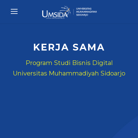
KERJA SAMA
Program Studi Bisnis Digital
Universitas Muhammadiyah Sidoarjo