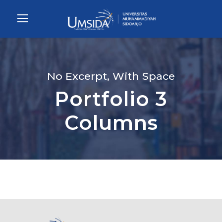
No Excerpt, With Space
Portfolio 3
Columns