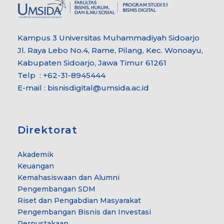
Kampus 3 Universitas Muhammadiyah Sidoarjo
Jl. Raya Lebo No.4, Rame, Pilang, Kec. Wonoayu,
Kabupaten Sidoarjo, Jawa Timur 61261
Telp : +62-31-8945444
E-mail : bisnisdigital@umsida.ac.id
Direktorat
Akademik
Keuangan
Kemahasiswaan dan Alumni
Pengembangan SDM
Riset dan Pengabdian Masyarakat
Pengembangan Bisnis dan Investasi
Perpustakaan