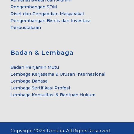
Pengembangan SDM
Riset dan Pengabdian Masyarakat
Pengembangan Bisnis dan Investasi
Perpustakaan
Badan & Lembaga
Badan Penjamin Mutu
Lembaga Kerjasama & Urusan Internasional
Lembaga Bahasa
Lembaga Sertifikasi Profesi
Lembaga Konsultasi & Bantuan Hukum
Copyright 2024 Umsida. All Rights Reserved.