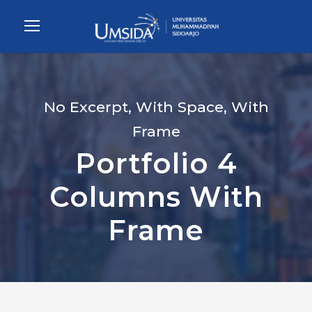
No Excerpt, With Space, With
Frame
Portfolio 4
Columns With
Frame