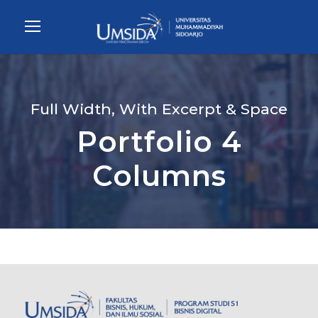
Full Width, With Excerpt & Space
Portfolio 4
Columns