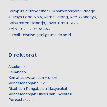
Kampus 3 Universitas Muhammadiyah Sidoarjo
Jl. Raya Lebo No.4, Rame, Pilang, Kec. Wonoayu,
Kabupaten Sidoarjo, Jawa Timur 61261
Telp : +62-31-8945444
E-mail : bisnisdigital@umsida.ac.id
Direktorat
Akademik
Keuangan
Kemahasiswaan dan Alumni
Pengembangan SDM
Riset dan Pengabdian Masyarakat
Pengembangan Bisnis dan Investasi
Perpustakaan