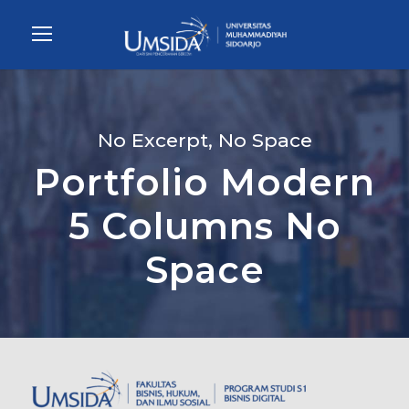
No Excerpt, No Space
Portfolio Modern
5 Columns No
Space