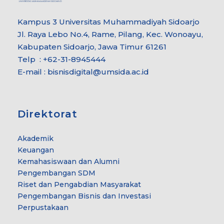
Kampus 3 Universitas Muhammadiyah Sidoarjo
Jl. Raya Lebo No.4, Rame, Pilang, Kec. Wonoayu,
Kabupaten Sidoarjo, Jawa Timur 61261
Telp : +62-31-8945444
E-mail : bisnisdigital@umsida.ac.id
Direktorat
Akademik
Keuangan
Kemahasiswaan dan Alumni
Pengembangan SDM
Riset dan Pengabdian Masyarakat
Pengembangan Bisnis dan Investasi
Perpustakaan