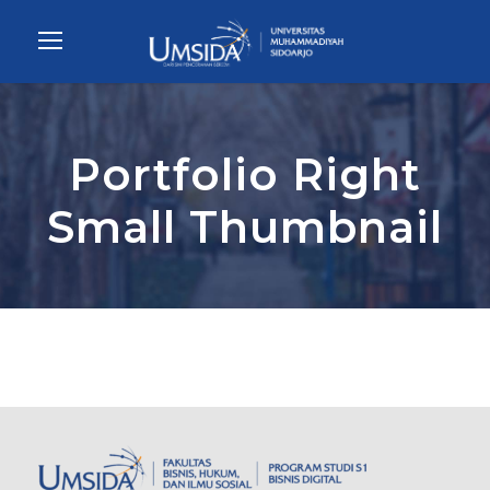
Portfolio Right
Small Thumbnail