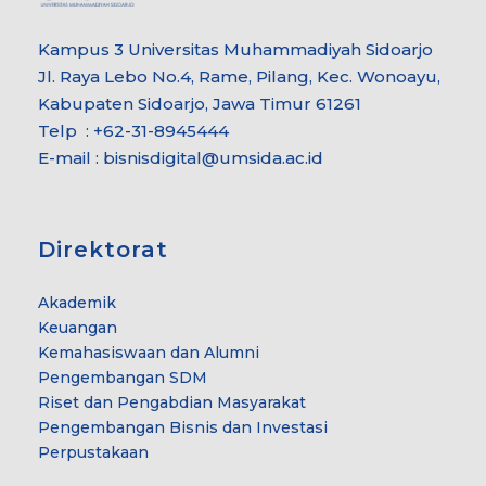
Kampus 3 Universitas Muhammadiyah Sidoarjo
Jl. Raya Lebo No.4, Rame, Pilang, Kec. Wonoayu,
Kabupaten Sidoarjo, Jawa Timur 61261
Telp : +62-31-8945444
E-mail : bisnisdigital@umsida.ac.id
Direktorat
Akademik
Keuangan
Kemahasiswaan dan Alumni
Pengembangan SDM
Riset dan Pengabdian Masyarakat
Pengembangan Bisnis dan Investasi
Perpustakaan