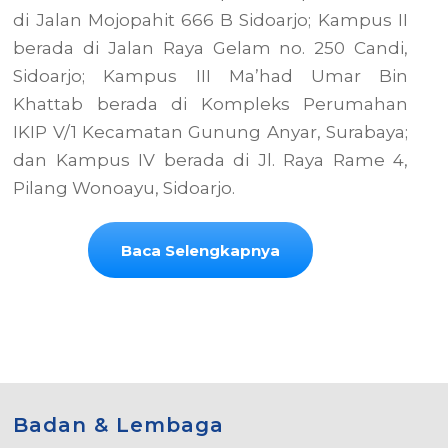
di Jalan Mojopahit 666 B Sidoarjo; Kampus II
berada di Jalan Raya Gelam no. 250 Candi,
Sidoarjo; Kampus III Ma’had Umar Bin
Khattab berada di Kompleks Perumahan
IKIP V/1 Kecamatan Gunung Anyar, Surabaya;
dan Kampus IV berada di Jl. Raya Rame 4,
Pilang Wonoayu, Sidoarjo.
Baca Selengkapnya
Badan & Lembaga