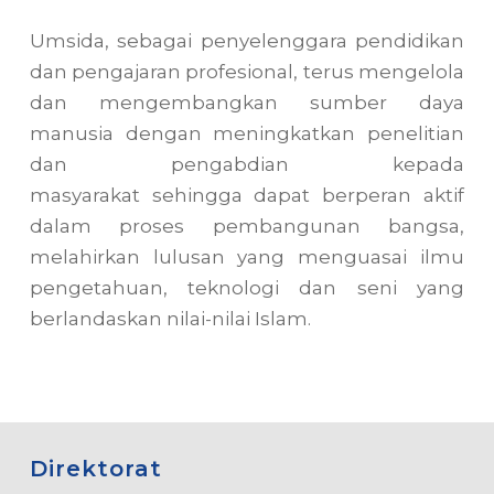
Umsida, sebagai penyelenggara pendidikan
dan pengajaran profesional, terus mengelola
dan mengembangkan sumber daya
manusia dengan meningkatkan penelitian
dan pengabdian kepada
masyarakat sehingga dapat berperan aktif
dalam proses pembangunan bangsa,
melahirkan lulusan yang menguasai ilmu
pengetahuan, teknologi dan seni yang
berlandaskan nilai-nilai Islam.
Direktorat