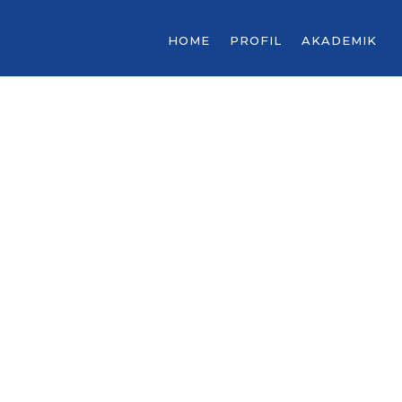
HOME
PROFIL
AKADEMIK