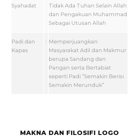
Syahadat
Tidak Ada Tuhan Selain Allah
dan Pengakuan Muhammad
Sebagai Utusan Allah
Padi dan
:
Memperjuangkan
Kapas
Masyarakat Adil dan Makmur
berupa Sandang dan
Pangan serta Bertabiat
seperti Padi “Semakin Berisi
Semakin Merunduk”
MAKNA DAN FILOSIFI LOGO