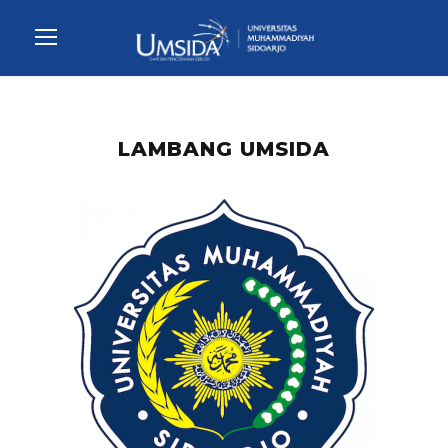
LAMBANG UMSIDA