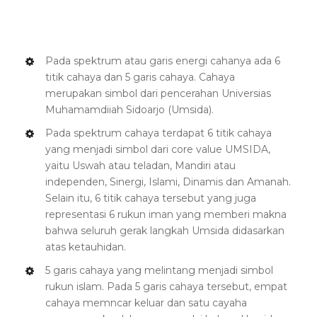
Pada spektrum atau garis energi cahanya ada 6
titik cahaya dan 5 garis cahaya. Cahaya
merupakan simbol dari pencerahan Universias
Muhamamdiiah Sidoarjo (Umsida).
Pada spektrum cahaya terdapat 6 titik cahaya
yang menjadi simbol dari core value UMSIDA,
yaitu Uswah atau teladan, Mandiri atau
independen, Sinergi, Islami, Dinamis dan Amanah.
Selain itu, 6 titik cahaya tersebut yang juga
representasi 6 rukun iman yang memberi makna
bahwa seluruh gerak langkah Umsida didasarkan
atas ketauhidan.
5 garis cahaya yang melintang menjadi simbol
rukun islam. Pada 5 garis cahaya tersebut, empat
cahaya memncar keluar dan satu cayaha