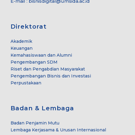
E-mail : bisnisdigital@umsida.ac.id
Direktorat
Akademik
Keuangan
Kemahasiswaan dan Alumni
Pengembangan SDM
Riset dan Pengabdian Masyarakat
Pengembangan Bisnis dan Investasi
Perpustakaan
Badan & Lembaga
Badan Penjamin Mutu
Lembaga Kerjasama & Urusan Internasional