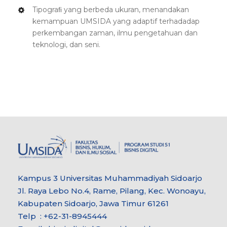
Tipograﬁ yang berbeda ukuran, menandakan
kemampuan UMSIDA yang adaptif terhadadap
perkembangan zaman, ilmu pengetahuan dan
teknologi, dan seni.
Kampus 3 Universitas Muhammadiyah Sidoarjo
Jl. Raya Lebo No.4, Rame, Pilang, Kec. Wonoayu,
Kabupaten Sidoarjo, Jawa Timur 61261
Telp : +62-31-8945444