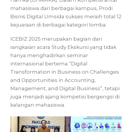
Hamka (UHAMKA). Dalam kompetisi antar
mahasiswa dari berbagai kampus, Prodi
Bisnis Digital Umsida sukses meraih total 12
kejuaraan di berbagai kategori lomba.
ICEBIZ 2025 merupakan bagian dari
rangkaian acara Study Ekskursi yang tidak
hanya menghadirkan seminar
internasional bertema “Digital
Transformation in Business on Challenges
and Opportunities in Accounting,
Management, and Digital Business”, tetapi
juga menjadi ajang kompetisi bergengsi di
kalangan mahasiswa.