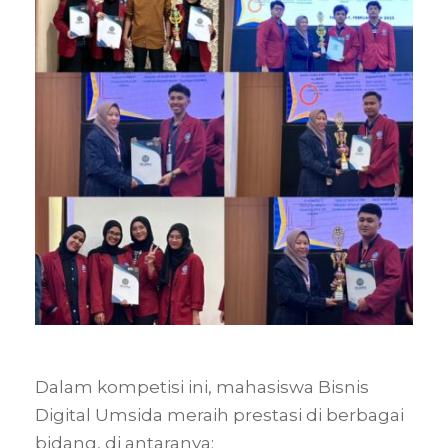
Dalam kompetisi ini, mahasiswa Bisnis
Digital Umsida meraih prestasi di berbagai
bidang, di antaranya: