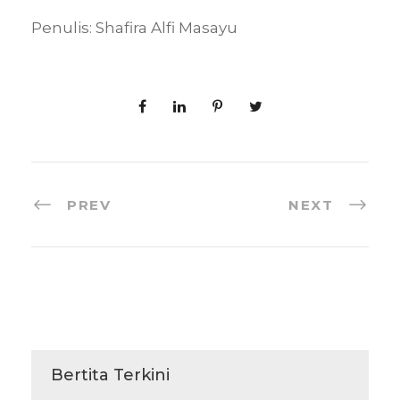
Penulis: Shafira Alfi Masayu
PREV
NEXT
Bertita Terkini