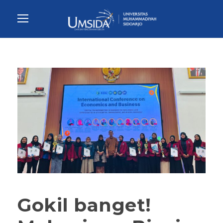
Gokil banget!