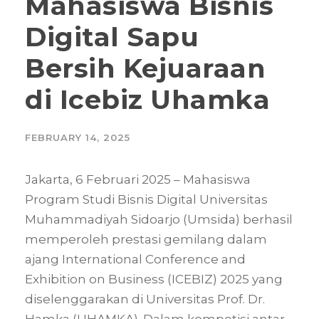
Mahasiswa Bisnis
Digital Sapu
Bersih Kejuaraan
di Icebiz Uhamka
FEBRUARY 14, 2025
Jakarta, 6 Februari 2025 – Mahasiswa
Program Studi Bisnis Digital Universitas
Muhammadiyah Sidoarjo (Umsida) berhasil
memperoleh prestasi gemilang dalam
ajang International Conference and
Exhibition on Business (ICEBIZ) 2025 yang
diselenggarakan di Universitas Prof. Dr.