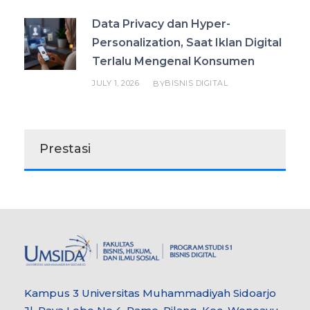
Data Privacy dan Hyper-
Personalization, Saat Iklan Digital
Terlalu Mengenal Konsumen
JULY 1, 2026
BISNIS DIGITAL
BY
Prestasi
Kampus 3 Universitas Muhammadiyah Sidoarjo