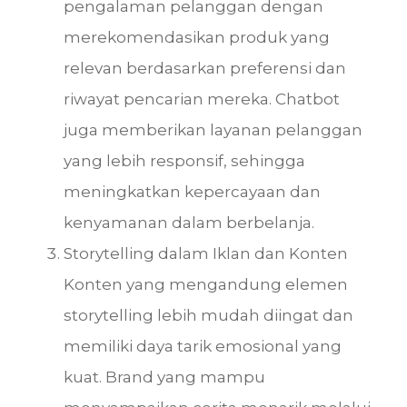
pengalaman pelanggan dengan
merekomendasikan produk yang
relevan berdasarkan preferensi dan
riwayat pencarian mereka. Chatbot
juga memberikan layanan pelanggan
yang lebih responsif, sehingga
meningkatkan kepercayaan dan
kenyamanan dalam berbelanja.
Storytelling dalam Iklan dan Konten
Konten yang mengandung elemen
storytelling lebih mudah diingat dan
memiliki daya tarik emosional yang
kuat. Brand yang mampu