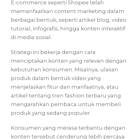
E-commerce seperti Shopee telah
memanfaatkan content marketing dalam
berbagai bentuk, seperti artikel blog, video
tutorial, infografis, hingga konten interaktif
di media sosial.
Strategi ini bekerja dengan cara
menciptakan konten yang relevan dengan
kebutuhan konsumen. Misalnya, ulasan
produk dalam bentuk video yang
menjelaskan fitur dan manfaatnya, atau
artikel tentang tren fashion terbaru yang
mengarahkan pembaca untuk membeli
produk yang sedang populer.
Konsumen yang merasa terbantu dengan
konten tersebut cenderung lebih percaya