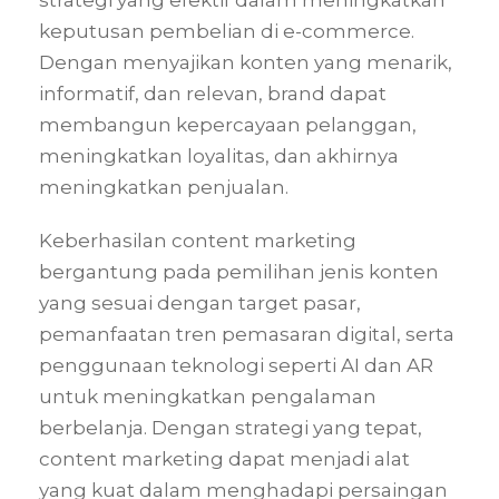
strategi yang efektif dalam meningkatkan
keputusan pembelian di e-commerce.
Dengan menyajikan konten yang menarik,
informatif, dan relevan, brand dapat
membangun kepercayaan pelanggan,
meningkatkan loyalitas, dan akhirnya
meningkatkan penjualan.
Keberhasilan content marketing
bergantung pada pemilihan jenis konten
yang sesuai dengan target pasar,
pemanfaatan tren pemasaran digital, serta
penggunaan teknologi seperti AI dan AR
untuk meningkatkan pengalaman
berbelanja. Dengan strategi yang tepat,
content marketing dapat menjadi alat
yang kuat dalam menghadapi persaingan