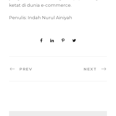
ketat di dunia e-commerce.
Penulis: Indah Nurul Ainiyah
PREV
NEXT