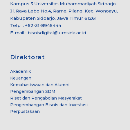
Kampus 3 Universitas Muhammadiyah Sidoarjo
Jl. Raya Lebo No.4, Rame, Pilang, Kec. Wonoayu,
Kabupaten Sidoarjo, Jawa Timur 61261
Telp : +62-31-8945444
E-mail : bisnisdigital@umsida.ac.id
Direktorat
Akademik
Keuangan
Kemahasiswaan dan Alumni
Pengembangan SDM
Riset dan Pengabdian Masyarakat
Pengembangan Bisnis dan Investasi
Perpustakaan