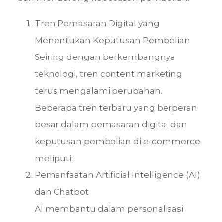
Tren Pemasaran Digital yang
Menentukan Keputusan Pembelian
Seiring dengan berkembangnya
teknologi, tren content marketing
terus mengalami perubahan.
Beberapa tren terbaru yang berperan
besar dalam pemasaran digital dan
keputusan pembelian di e-commerce
meliputi:
Pemanfaatan Artificial Intelligence (AI)
dan Chatbot
AI membantu dalam personalisasi