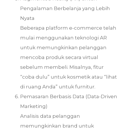
Pengalaman Berbelanja yang Lebih
Nyata
Beberapa platform e-commerce telah
mulai menggunakan teknologi AR
untuk memungkinkan pelanggan
mencoba produk secara virtual
sebelum membeli. Misalnya, fitur
“coba dulu” untuk kosmetik atau “lihat
di ruang Anda” untuk furnitur.
Pemasaran Berbasis Data (Data-Driven
Marketing)
Analisis data pelanggan
memungkinkan brand untuk