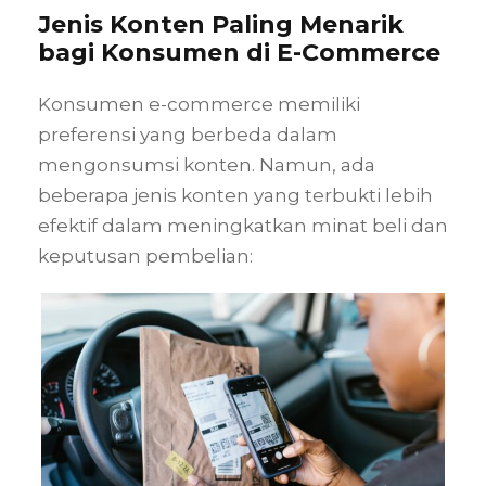
Jenis Konten Paling Menarik
bagi Konsumen di E-Commerce
Konsumen e-commerce memiliki
preferensi yang berbeda dalam
mengonsumsi konten. Namun, ada
beberapa jenis konten yang terbukti lebih
efektif dalam meningkatkan minat beli dan
keputusan pembelian: