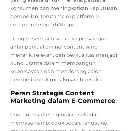
konsumen dan meningkatkan keputusan
pembelian, terutama di platform e-
commerce seperti Shopee.
Dengan semakin ketatnya persaingan
antar penjual online, content yang
menarik, relevan, dan berkualitas menjadi
kunci utama dalam membangun
kepercayaan dan mendorong calon
pembeli untuk melakukan transaksi.
Peran Strategis Content
Marketing dalam E-Commerce
Content marketing bukan sekadar
memasarkan produk secara langsung,
melainkan membangun hubungan jangka