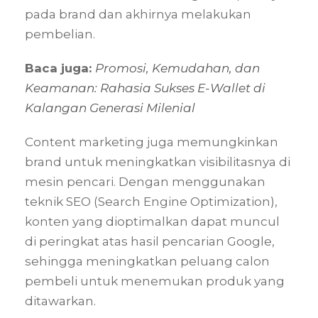
pada brand dan akhirnya melakukan
pembelian.
Baca juga:
Promosi, Kemudahan, dan
Keamanan: Rahasia Sukses E-Wallet di
Kalangan Generasi Milenial
Content marketing juga memungkinkan
brand untuk meningkatkan visibilitasnya di
mesin pencari. Dengan menggunakan
teknik SEO (Search Engine Optimization),
konten yang dioptimalkan dapat muncul
di peringkat atas hasil pencarian Google,
sehingga meningkatkan peluang calon
pembeli untuk menemukan produk yang
ditawarkan.