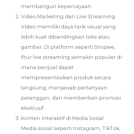
membangun kepercayaan.
Video Marketing dan Live Streaming
Video memiliki daya tarik visual yang
lebih kuat dibandingkan teks atau
gambar. Di platform seperti Shopee,
fitur live streaming semakin populer di
mana penjual dapat
mempresentasikan produk secara
langsung, menjawab pertanyaan
pelanggan, dan memberikan promosi
eksklusif.
Konten Interaktif di Media Sosial
Media sosial seperti Instagram, TikTok,