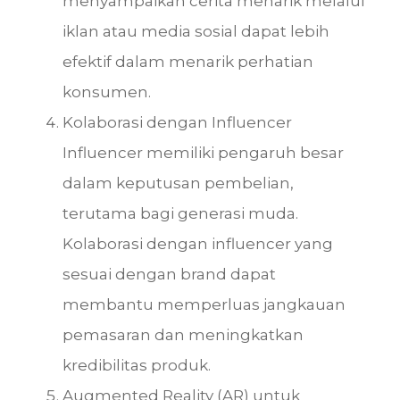
menyampaikan cerita menarik melalui
iklan atau media sosial dapat lebih
efektif dalam menarik perhatian
konsumen.
Kolaborasi dengan Influencer
Influencer memiliki pengaruh besar
dalam keputusan pembelian,
terutama bagi generasi muda.
Kolaborasi dengan influencer yang
sesuai dengan brand dapat
membantu memperluas jangkauan
pemasaran dan meningkatkan
kredibilitas produk.
Augmented Reality (AR) untuk