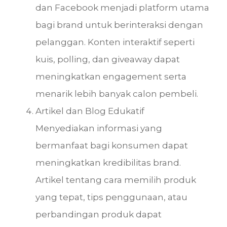
dan Facebook menjadi platform utama
bagi brand untuk berinteraksi dengan
pelanggan. Konten interaktif seperti
kuis, polling, dan giveaway dapat
meningkatkan engagement serta
menarik lebih banyak calon pembeli.
Artikel dan Blog Edukatif
Menyediakan informasi yang
bermanfaat bagi konsumen dapat
meningkatkan kredibilitas brand.
Artikel tentang cara memilih produk
yang tepat, tips penggunaan, atau
perbandingan produk dapat