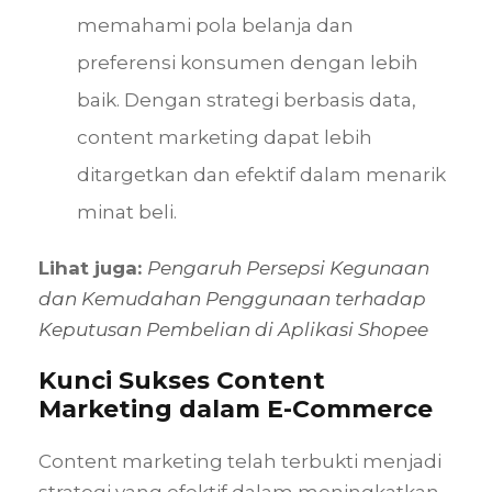
memahami pola belanja dan
preferensi konsumen dengan lebih
baik. Dengan strategi berbasis data,
content marketing dapat lebih
ditargetkan dan efektif dalam menarik
minat beli.
Lihat juga:
Pengaruh Persepsi Kegunaan
dan Kemudahan Penggunaan terhadap
Keputusan Pembelian di Aplikasi Shopee
Kunci Sukses Content
Marketing dalam E-Commerce
Content marketing telah terbukti menjadi