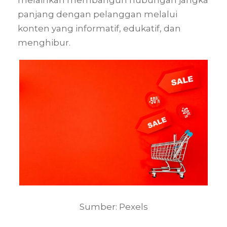
panjang dengan pelanggan melalui
konten yang informatif, edukatif, dan
menghibur.
Sumber: Pexels