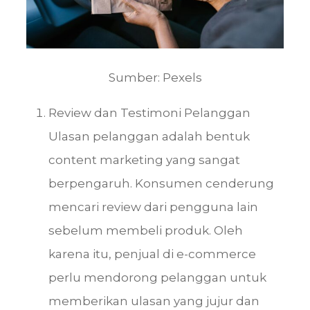
Sumber: Pexels
Review dan Testimoni Pelanggan
Ulasan pelanggan adalah bentuk
content marketing yang sangat
berpengaruh. Konsumen cenderung
mencari review dari pengguna lain
sebelum membeli produk. Oleh
karena itu, penjual di e-commerce
perlu mendorong pelanggan untuk
memberikan ulasan yang jujur dan