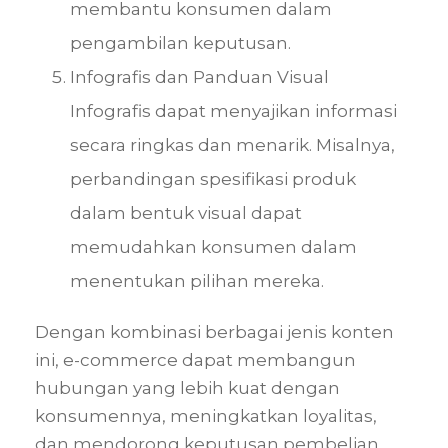
membantu konsumen dalam
pengambilan keputusan.
Infografis dan Panduan Visual
Infografis dapat menyajikan informasi
secara ringkas dan menarik. Misalnya,
perbandingan spesifikasi produk
dalam bentuk visual dapat
memudahkan konsumen dalam
menentukan pilihan mereka.
Dengan kombinasi berbagai jenis konten
ini, e-commerce dapat membangun
hubungan yang lebih kuat dengan
konsumennya, meningkatkan loyalitas,
dan mendorong keputusan pembelian.