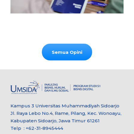
Semua Opini
Kampus 3 Universitas Muhammadiyah Sidoarjo
Jl. Raya Lebo No.4, Rame, Pilang, Kec. Wonoayu,
Kabupaten Sidoarjo, Jawa Timur 61261
Telp : +62-31-8945444