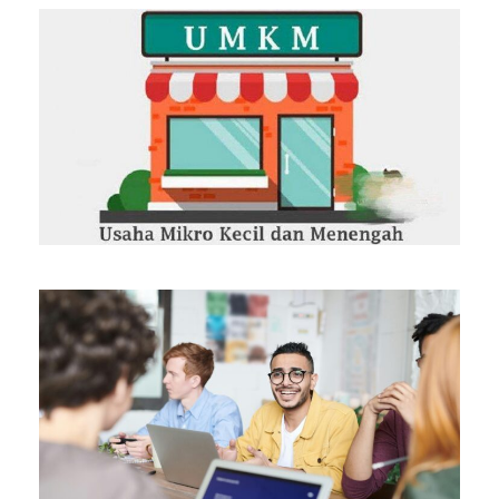
JANUARY 1, 2025
DECEMBER 14, 2024