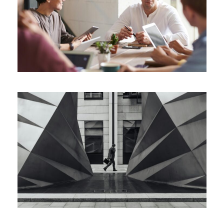
JANUARY 9, 2025
JANUARY 5, 2025