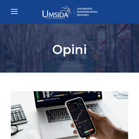
Opini