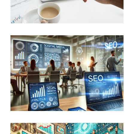
JULY 5, 2025
MARCH 22, 2025