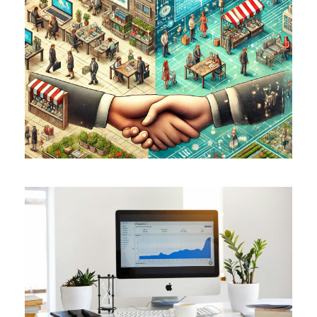
MARCH 14, 2025
JANUARY 17, 2025