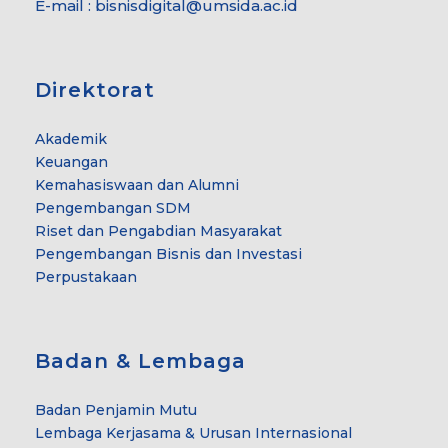
E-mail : bisnisdigital@umsida.ac.id
Direktorat
Akademik
Keuangan
Kemahasiswaan dan Alumni
Pengembangan SDM
Riset dan Pengabdian Masyarakat
Pengembangan Bisnis dan Investasi
Perpustakaan
Badan & Lembaga
Badan Penjamin Mutu
Lembaga Kerjasama & Urusan Internasional