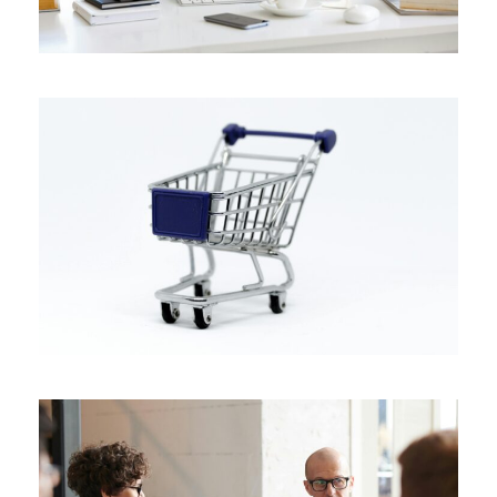
JANUARY 13, 2025