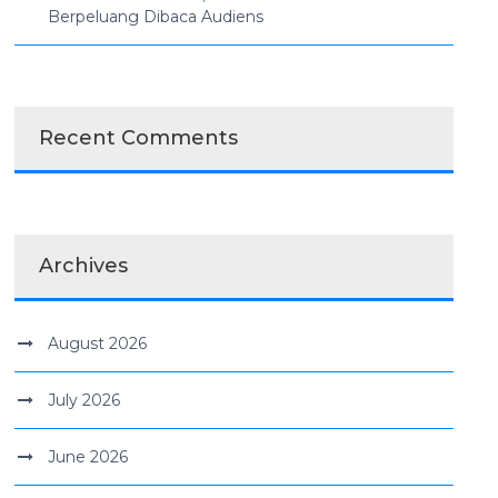
Berpeluang Dibaca Audiens
Recent Comments
Archives
August 2026
July 2026
June 2026