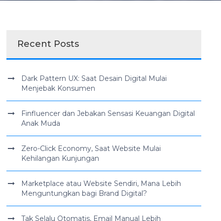
Recent Posts
Dark Pattern UX: Saat Desain Digital Mulai
Menjebak Konsumen
Finfluencer dan Jebakan Sensasi Keuangan Digital
Anak Muda
Zero-Click Economy, Saat Website Mulai
Kehilangan Kunjungan
Marketplace atau Website Sendiri, Mana Lebih
Menguntungkan bagi Brand Digital?
Tak Selalu Otomatis, Email Manual Lebih