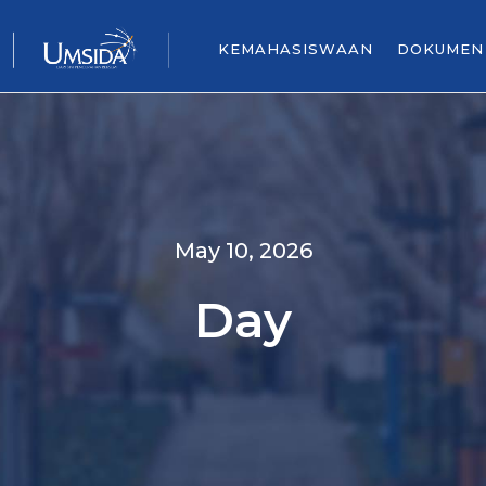
KEMAHASISWAAN
DOKUMEN
May 10, 2026
Day