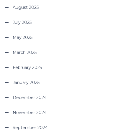
August 2025
July 2025
May 2025
March 2025
February 2025
January 2025
December 2024
November 2024
September 2024