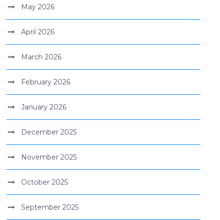
May 2026
April 2026
March 2026
February 2026
January 2026
December 2025
November 2025
October 2025
September 2025