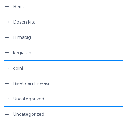
Berita
Dosen kita
Himabig
kegiatan
opini
Riset dan Inovasi
Uncategorized
Uncategorized