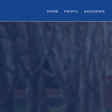
HOME
PROFIL
AKADEMIK