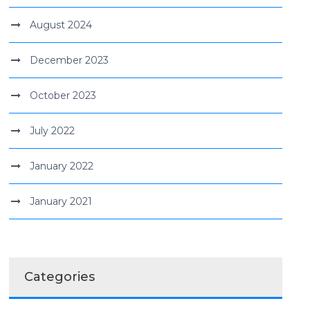
August 2024
December 2023
October 2023
July 2022
January 2022
January 2021
Categories