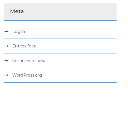
Meta
Log in
Entries feed
Comments feed
WordPress.org