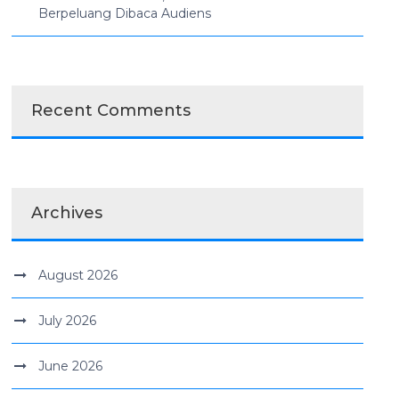
Berpeluang Dibaca Audiens
Recent Comments
Archives
August 2026
July 2026
June 2026