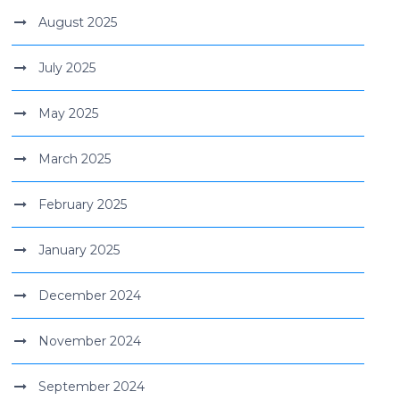
August 2025
July 2025
May 2025
March 2025
February 2025
January 2025
December 2024
November 2024
September 2024