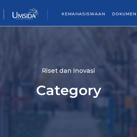
KEMAHASISWAAN
DOKUMEN
Riset dan Inovasi
Category