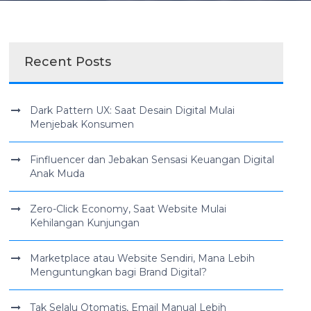
Recent Posts
Dark Pattern UX: Saat Desain Digital Mulai
Menjebak Konsumen
Finfluencer dan Jebakan Sensasi Keuangan Digital
Anak Muda
Zero-Click Economy, Saat Website Mulai
Kehilangan Kunjungan
Marketplace atau Website Sendiri, Mana Lebih
Menguntungkan bagi Brand Digital?
Tak Selalu Otomatis, Email Manual Lebih