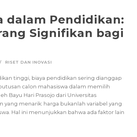
 dalam Pendidikan:
rang Signifikan bagi
RISET DAN INOVASI
dikan tinggi, biaya pendidikan sering dianggap
putusan calon mahasiswa dalam memilih
eh Bayu Hari Prasojo dari Universitas
ang menarik: harga bukanlah variabel yang
a. Hal ini menunjukkan bahwa ada faktor lain