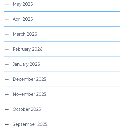
May 2026
April 2026
March 2026
February 2026
January 2026
December 2025
November 2025
October 2025
September 2025