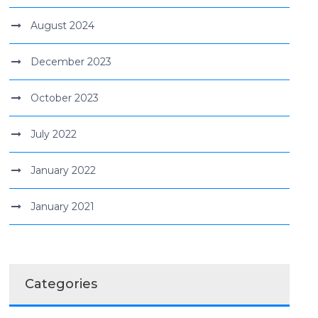
August 2024
December 2023
October 2023
July 2022
January 2022
January 2021
Categories