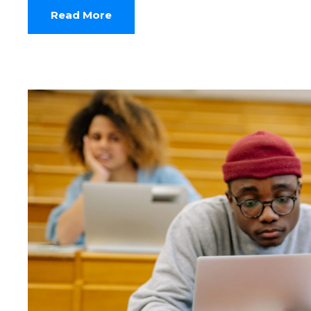
Read More