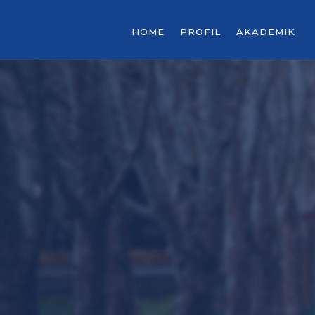
HOME
PROFIL
AKADEMIK