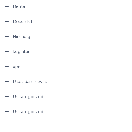
Berita
Dosen kita
Himabig
kegiatan
opini
Riset dan Inovasi
Uncategorized
Uncategorized