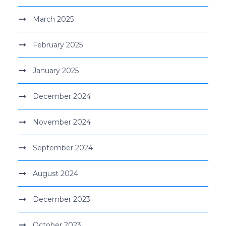
March 2025
February 2025
January 2025
December 2024
November 2024
September 2024
August 2024
December 2023
October 2023