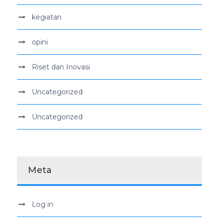
kegiatan
opini
Riset dan Inovasi
Uncategorized
Uncategorized
Meta
Log in