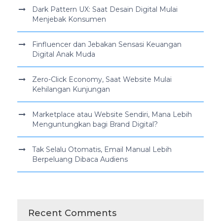
Dark Pattern UX: Saat Desain Digital Mulai
Menjebak Konsumen
Finfluencer dan Jebakan Sensasi Keuangan
Digital Anak Muda
Zero-Click Economy, Saat Website Mulai
Kehilangan Kunjungan
Marketplace atau Website Sendiri, Mana Lebih
Menguntungkan bagi Brand Digital?
Tak Selalu Otomatis, Email Manual Lebih
Berpeluang Dibaca Audiens
Recent Comments