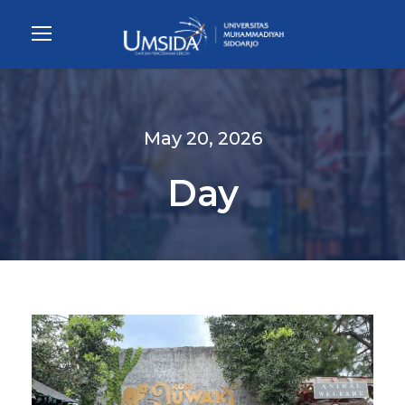
May 20, 2026
Day