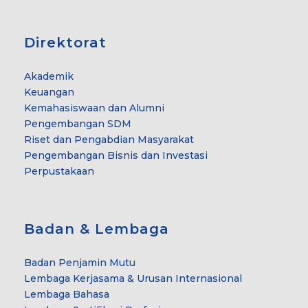
Direktorat
Akademik
Keuangan
Kemahasiswaan dan Alumni
Pengembangan SDM
Riset dan Pengabdian Masyarakat
Pengembangan Bisnis dan Investasi
Perpustakaan
Badan & Lembaga
Badan Penjamin Mutu
Lembaga Kerjasama & Urusan Internasional
Lembaga Bahasa