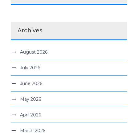
Archives
August 2026
July 2026
June 2026
May 2026
April 2026
March 2026