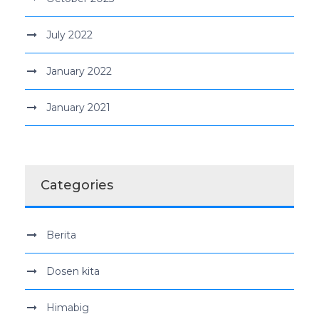
July 2022
January 2022
January 2021
Categories
Berita
Dosen kita
Himabig