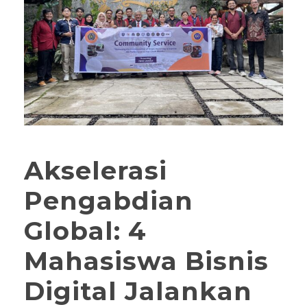
Akselerasi
Pengabdian
Global: 4
Mahasiswa Bisnis
Digital Jalankan