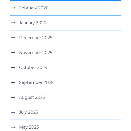
February 2026
January 2026
December 2025
November 2025
October 2025
September 2025
August 2025
July 2025
May 2025