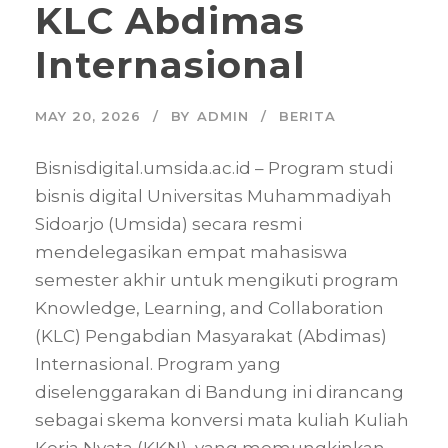
KLC Abdimas
Internasional
MAY 20, 2026
BY
ADMIN
BERITA
Bisnisdigital.umsida.ac.id – Program studi
bisnis digital Universitas Muhammadiyah
Sidoarjo (Umsida) secara resmi
mendelegasikan empat mahasiswa
semester akhir untuk mengikuti program
Knowledge, Learning, and Collaboration
(KLC) Pengabdian Masyarakat (Abdimas)
Internasional. Program yang
diselenggarakan di Bandung ini dirancang
sebagai skema konversi mata kuliah Kuliah