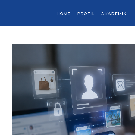
HOME
PROFIL
AKADEMIK