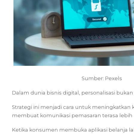
Sumber: Pexels
Dalam dunia bisnis digital, personalisasi bukan
Strategi ini menjadi cara untuk meningkatkan 
membuat komunikasi pemasaran terasa lebih 
Ketika konsumen membuka aplikasi belanja la