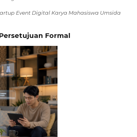
tartup Event Digital Karya Mahasiswa Umsida
Persetujuan Formal