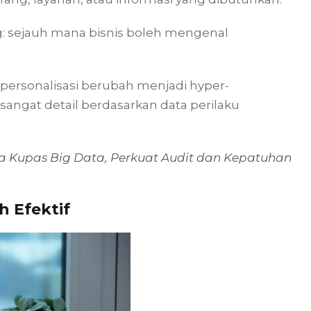
ng: sejauh mana bisnis boleh mengenal
 personalisasi berubah menjadi hyper-
 sangat detail berdasarkan data perilaku
a Kupas Big Data, Perkuat Audit dan Kepatuhan
h Efektif