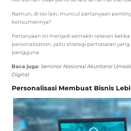
Namun, di sisi lain, muncul pertanyaan penti
konsumennya?
Pertanyaan ini menjadi semakin relevan ketika
personalization, yaitu strategi pemasaran yang
pengguna.
Baca juga:
Seminar Nasional Akuntansi Umsid
Digital
Personalisasi Membuat Bisnis Lebi