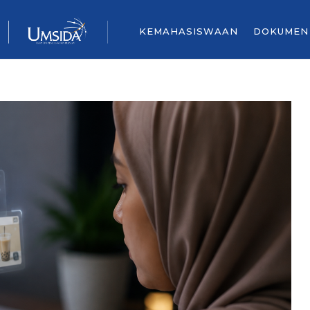
KEMAHASISWAAN
DOKUMEN