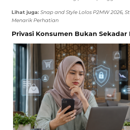
Lihat juga:
Snap and Style Lolos P2MW 2026, S
Menarik Perhatian
Privasi Konsumen Bukan Sekadar 