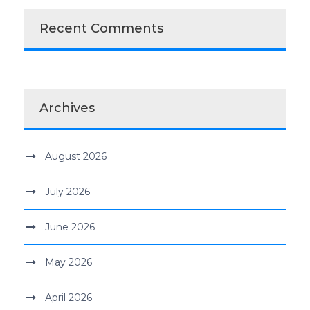
Recent Comments
Archives
August 2026
July 2026
June 2026
May 2026
April 2026