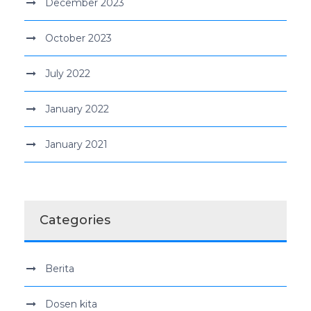
December 2023
October 2023
July 2022
January 2022
January 2021
Categories
Berita
Dosen kita