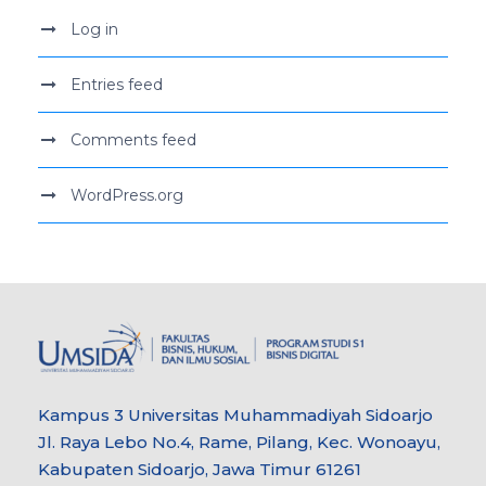
Log in
Entries feed
Comments feed
WordPress.org
Kampus 3 Universitas Muhammadiyah Sidoarjo
Jl. Raya Lebo No.4, Rame, Pilang, Kec. Wonoayu,
Kabupaten Sidoarjo, Jawa Timur 61261