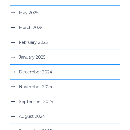
May 2025
March 2025
February 2025
January 2025
December 2024
November 2024
September 2024
August 2024