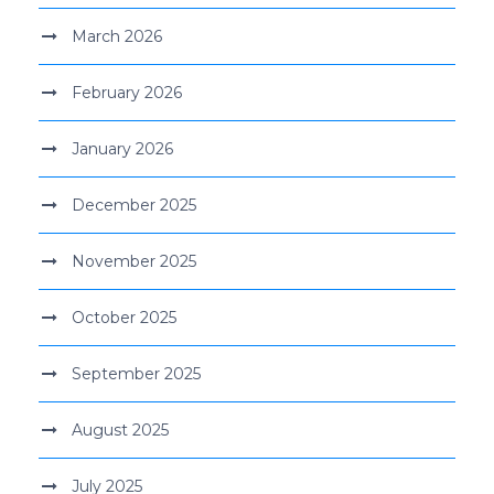
March 2026
February 2026
January 2026
December 2025
November 2025
October 2025
September 2025
August 2025
July 2025