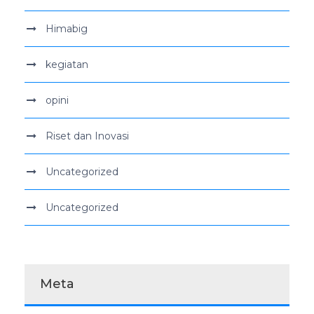
Himabig
kegiatan
opini
Riset dan Inovasi
Uncategorized
Uncategorized
Meta