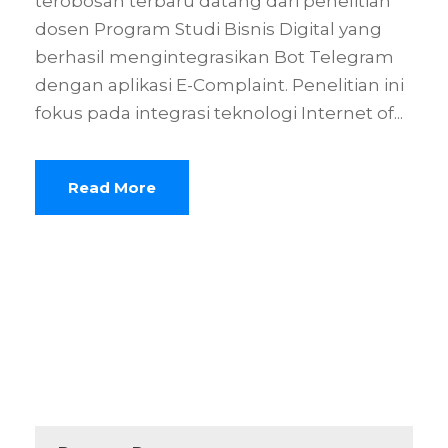
terobosan terbaru datang dari penelitian
dosen Program Studi Bisnis Digital yang
berhasil mengintegrasikan Bot Telegram
dengan aplikasi E-Complaint. Penelitian ini
fokus pada integrasi teknologi Internet of...
Read More