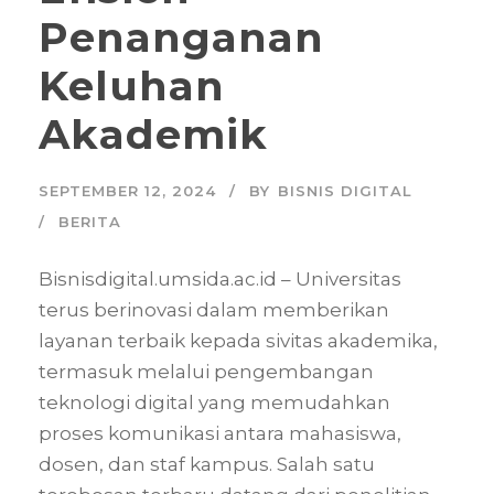
Penanganan
Keluhan
Akademik
SEPTEMBER 12, 2024
BY
BISNIS DIGITAL
BERITA
Bisnisdigital.umsida.ac.id – Universitas
terus berinovasi dalam memberikan
layanan terbaik kepada sivitas akademika,
termasuk melalui pengembangan
teknologi digital yang memudahkan
proses komunikasi antara mahasiswa,
dosen, dan staf kampus. Salah satu