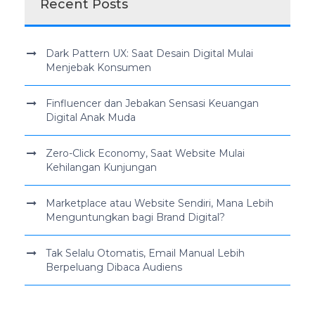
Recent Posts
Dark Pattern UX: Saat Desain Digital Mulai
Menjebak Konsumen
Finfluencer dan Jebakan Sensasi Keuangan
Digital Anak Muda
Zero-Click Economy, Saat Website Mulai
Kehilangan Kunjungan
Marketplace atau Website Sendiri, Mana Lebih
Menguntungkan bagi Brand Digital?
Tak Selalu Otomatis, Email Manual Lebih
Berpeluang Dibaca Audiens