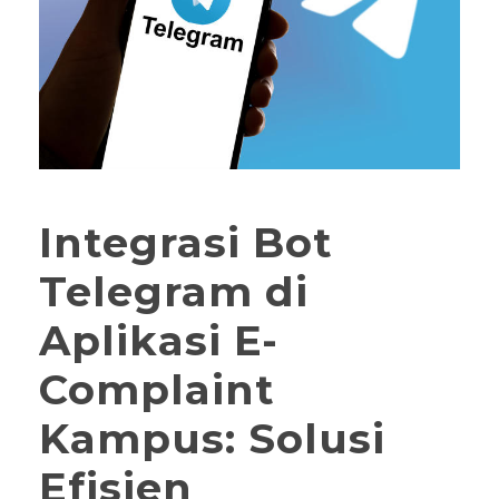
Integrasi Bot
Telegram di
Aplikasi E-
Complaint
Kampus: Solusi
Efisien