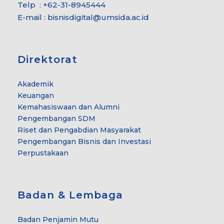
Telp : +62-31-8945444
E-mail : bisnisdigital@umsida.ac.id
Direktorat
Akademik
Keuangan
Kemahasiswaan dan Alumni
Pengembangan SDM
Riset dan Pengabdian Masyarakat
Pengembangan Bisnis dan Investasi
Perpustakaan
Badan & Lembaga
Badan Penjamin Mutu