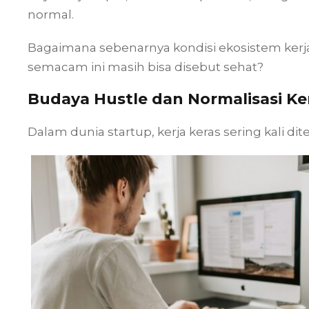
normal.
Bagaimana sebenarnya kondisi ekosistem kerja 
semacam ini masih bisa disebut sehat?
Budaya Hustle dan Normalisasi Ke
Dalam dunia startup, kerja keras sering kali d