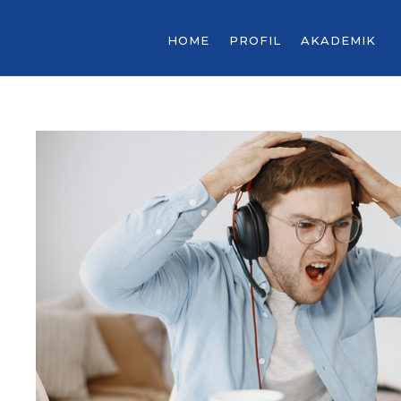
HOME
PROFIL
AKADEMIK