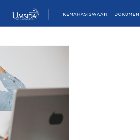
KEMAHASISWAAN
DOKUMEN