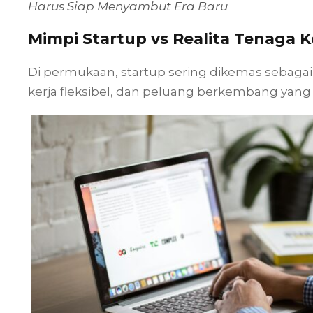
Harus Siap Menyambut Era Baru
Mimpi Startup vs Realita Tenaga K
Di permukaan, startup sering dikemas sebaga
kerja fleksibel, dan peluang berkembang yang 