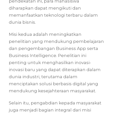
pendekatan ini, para mahasiswa
diharapkan dapat mengikuti dan
memanfaatkan teknologi terbaru dalam
dunia bisnis.
Misi kedua adalah meningkatkan
penelitian yang mendukung pembelajaran
dan pengembangan Business App serta
Business Intelligence. Penelitian ini
penting untuk menghasilkan inovasi-
inovasi baru yang dapat diterapkan dalam
dunia industri, terutama dalam
menciptakan solusi berbasis digital yang
mendukung kesejahteraan masyarakat.
Selain itu, pengabdian kepada masyarakat
juga menjadi bagian integral dari misi