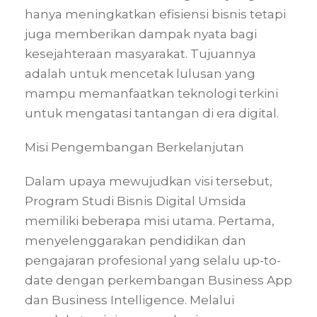
hanya meningkatkan efisiensi bisnis tetapi
juga memberikan dampak nyata bagi
kesejahteraan masyarakat. Tujuannya
adalah untuk mencetak lulusan yang
mampu memanfaatkan teknologi terkini
untuk mengatasi tantangan di era digital.
Misi Pengembangan Berkelanjutan
Dalam upaya mewujudkan visi tersebut,
Program Studi Bisnis Digital Umsida
memiliki beberapa misi utama. Pertama,
menyelenggarakan pendidikan dan
pengajaran profesional yang selalu up-to-
date dengan perkembangan Business App
dan Business Intelligence. Melalui