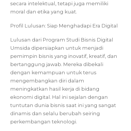
secara intelektual, tetapi juga memiliki
moral dan etika yang kuat.
Profil Lulusan: Siap Menghadapi Era Digital
Lulusan dari Program Studi Bisnis Digital
Umsida dipersiapkan untuk menjadi
pemimpin bisnis yang inovatif, kreatif, dan
bertanggung jawab. Mereka dibekali
dengan kemampuan untuk terus
mengembangkan diri dalam
meningkatkan hasil kerja di bidang
ekonomi digital. Hal ini sejalan dengan
tuntutan dunia bisnis saat ini yang sangat
dinamis dan selalu berubah seiring
perkembangan teknologi.