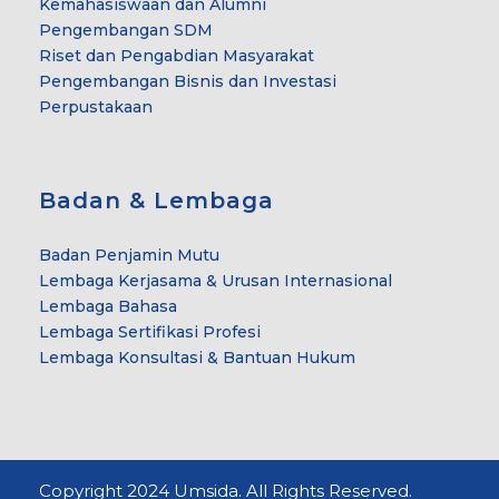
Kemahasiswaan dan Alumni
Pengembangan SDM
Riset dan Pengabdian Masyarakat
Pengembangan Bisnis dan Investasi
Perpustakaan
Badan & Lembaga
Badan Penjamin Mutu
Lembaga Kerjasama & Urusan Internasional
Lembaga Bahasa
Lembaga Sertifikasi Profesi
Lembaga Konsultasi & Bantuan Hukum
Copyright 2024 Umsida. All Rights Reserved.