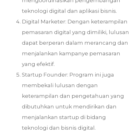
mengoordinasikan pengembangan
teknologi digital dan aplikasi bisnis.
Digital Marketer: Dengan keterampilan
pemasaran digital yang dimiliki, lulusan
dapat berperan dalam merancang dan
menjalankan kampanye pemasaran
yang efektif.
Startup Founder: Program ini juga
membekali lulusan dengan
keterampilan dan pengetahuan yang
dibutuhkan untuk mendirikan dan
menjalankan startup di bidang
teknologi dan bisnis digital.