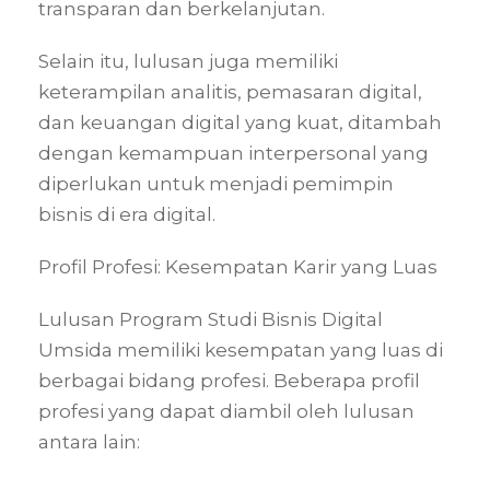
transparan dan berkelanjutan.
Selain itu, lulusan juga memiliki
keterampilan analitis, pemasaran digital,
dan keuangan digital yang kuat, ditambah
dengan kemampuan interpersonal yang
diperlukan untuk menjadi pemimpin
bisnis di era digital.
Profil Profesi: Kesempatan Karir yang Luas
Lulusan Program Studi Bisnis Digital
Umsida memiliki kesempatan yang luas di
berbagai bidang profesi. Beberapa profil
profesi yang dapat diambil oleh lulusan
antara lain: