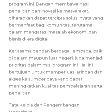
program ini. Dengan membawa hasil
penelitian dan inovasi ke masyarakat,
diharapkan dapat tercipta solusi nyata yang
bermanfaat bagi komunitas, terutama
dalam mengatasi masalah ekonomi dan
bisnis di era digital.
Kerjasama dengan berbagai lembaga, baik
di dalam maupun luar negeri, juga menjadi
prioritas dalam misi program ini. Hal ini
bertujuan untuk memperluas jaringan dan
akses ke sumber daya yang dapat
meningkatkan kualitas pembelajaran serta
penelitian.
Tata Kelola dan Pengembangan
Mahasiswa