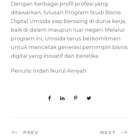
Dengan berbagai profil profesi yang
ditawarkan, lulusan Program Studi Bisnis
Digital Umsida siap bersaing di dunia kerja,
baik di dalam maupun luar negeri. Melalui
program ini, Umsida terus berkomitmen
untuk mencetak generasi pemimpin bisnis
digital yang inovatif dan beretika.
Penulis: Indah Nurul Ainiyah
PREV
NEXT