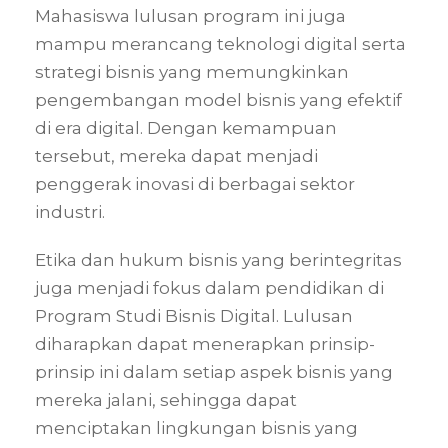
Mahasiswa lulusan program ini juga
mampu merancang teknologi digital serta
strategi bisnis yang memungkinkan
pengembangan model bisnis yang efektif
di era digital. Dengan kemampuan
tersebut, mereka dapat menjadi
penggerak inovasi di berbagai sektor
industri.
Etika dan hukum bisnis yang berintegritas
juga menjadi fokus dalam pendidikan di
Program Studi Bisnis Digital. Lulusan
diharapkan dapat menerapkan prinsip-
prinsip ini dalam setiap aspek bisnis yang
mereka jalani, sehingga dapat
menciptakan lingkungan bisnis yang