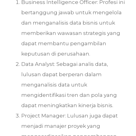
Business Intelligence Officer: Profesi ini
bertanggung jawab untuk mengelola
dan menganalisis data bisnis untuk
memberikan wawasan strategis yang
dapat membantu pengambilan
keputusan di perusahaan.
Data Analyst: Sebagai analis data,
lulusan dapat berperan dalam
menganalisis data untuk
mengidentifikasi tren dan pola yang
dapat meningkatkan kinerja bisnis.
Project Manager: Lulusan juga dapat
menjadi manajer proyek yang