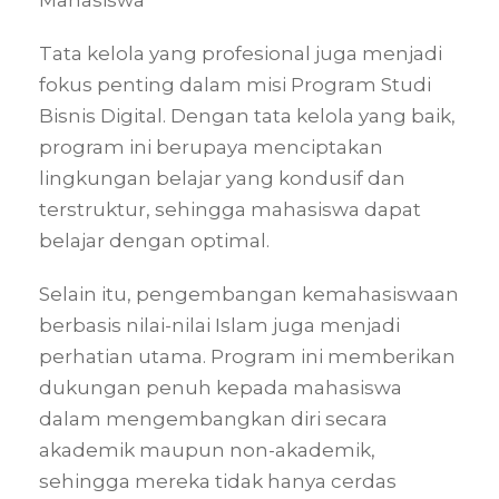
Tata kelola yang profesional juga menjadi
fokus penting dalam misi Program Studi
Bisnis Digital. Dengan tata kelola yang baik,
program ini berupaya menciptakan
lingkungan belajar yang kondusif dan
terstruktur, sehingga mahasiswa dapat
belajar dengan optimal.
Selain itu, pengembangan kemahasiswaan
berbasis nilai-nilai Islam juga menjadi
perhatian utama. Program ini memberikan
dukungan penuh kepada mahasiswa
dalam mengembangkan diri secara
akademik maupun non-akademik,
sehingga mereka tidak hanya cerdas