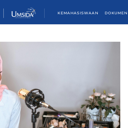
KEMAHASISWAAN
DOKUMEN