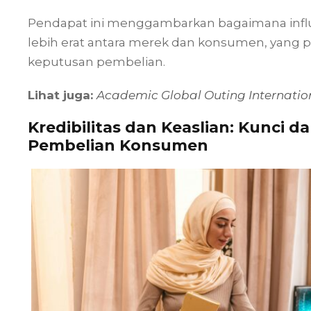
Pendapat ini menggambarkan bagaimana inf
lebih erat antara merek dan konsumen, yang 
keputusan pembelian.
Lihat juga:
Academic Global Outing Internatio
Kredibilitas dan Keaslian: Kunci
Pembelian Konsumen