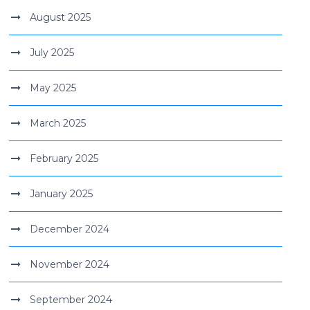
August 2025
July 2025
May 2025
March 2025
February 2025
January 2025
December 2024
November 2024
September 2024