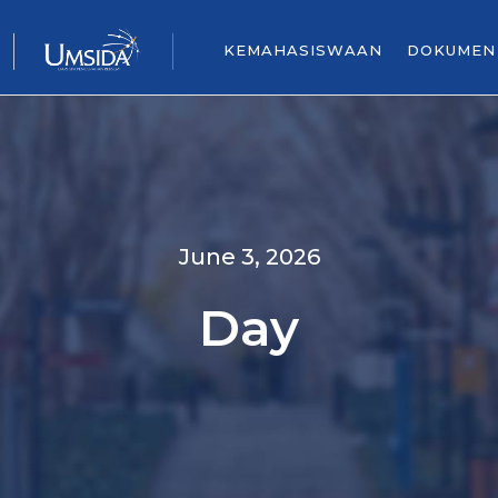
KEMAHASISWAAN
DOKUMEN
June 3, 2026
Day