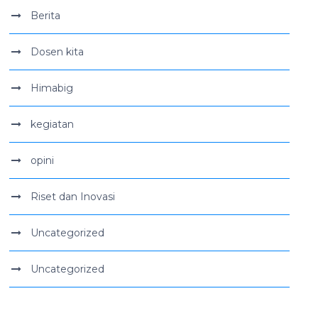
Berita
Dosen kita
Himabig
kegiatan
opini
Riset dan Inovasi
Uncategorized
Uncategorized