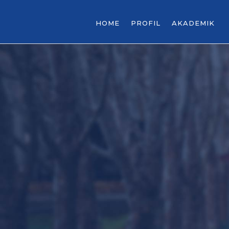
HOME
PROFIL
AKADEMIK