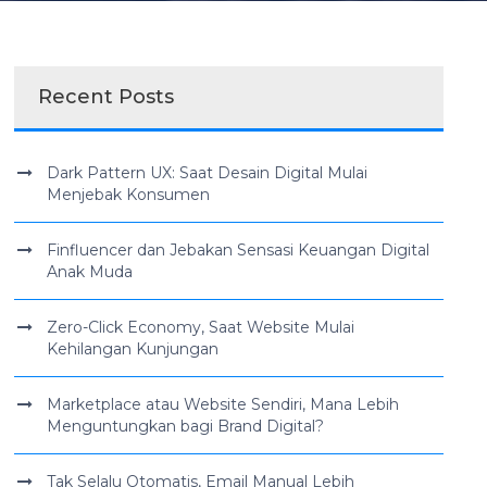
Recent Posts
Dark Pattern UX: Saat Desain Digital Mulai
Menjebak Konsumen
Finfluencer dan Jebakan Sensasi Keuangan Digital
Anak Muda
Zero-Click Economy, Saat Website Mulai
Kehilangan Kunjungan
Marketplace atau Website Sendiri, Mana Lebih
Menguntungkan bagi Brand Digital?
Tak Selalu Otomatis, Email Manual Lebih