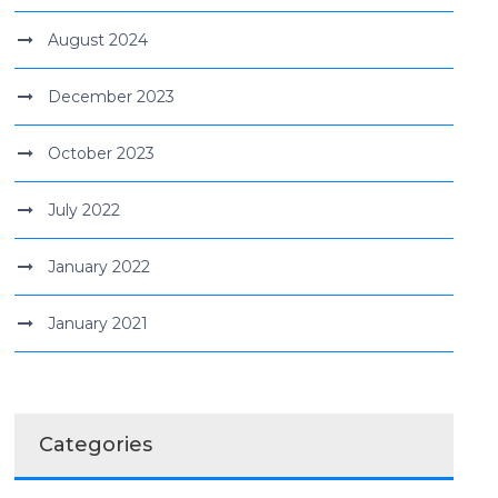
August 2024
December 2023
October 2023
July 2022
January 2022
January 2021
Categories