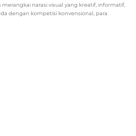
angkai narasi visual yang kreatif, informatif,
beda dengan kompetisi konvensional, para