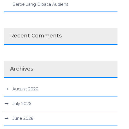
Berpeluang Dibaca Audiens
Recent Comments
Archives
August 2026
July 2026
June 2026